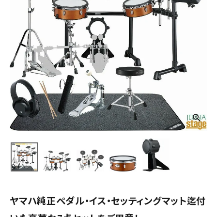
ヤマハ純正ペダル・イス・セッティングマット迄付