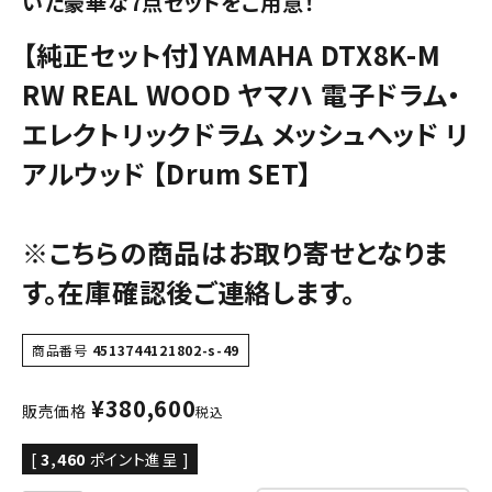
いた豪華な7点セットをご用意！
【純正セット付】YAMAHA DTX8K-M
RW REAL WOOD ヤマハ 電子ドラム・
エレクトリックドラム メッシュヘッド リ
アルウッド 【Drum SET】
※こちらの商品はお取り寄せとなりま
す。在庫確認後ご連絡します。
商品番号
4513744121802-s-49
¥
380,600
販売価格
税込
[
3,460
ポイント進呈 ]