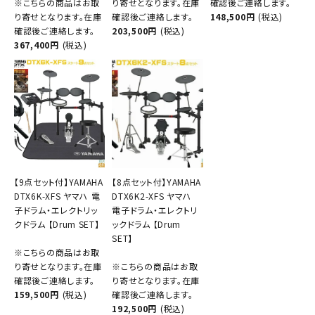
※こちらの商品はお取
り寄せとなります。在庫
確認後ご連絡します。
り寄せとなります。在庫
確認後ご連絡します。
148,500円
(税込)
確認後ご連絡します。
203,500円
(税込)
367,400円
(税込)
【9点セット付】YAMAHA
【8点セット付】YAMAHA
DTX6K-XFS ヤマハ 電
DTX6K2-XFS ヤマハ
子ドラム・エレクトリッ
電子ドラム・エレクトリ
クドラム 【Drum SET】
ックドラム 【Drum
SET】
※こちらの商品はお取
り寄せとなります。在庫
※こちらの商品はお取
確認後ご連絡します。
り寄せとなります。在庫
159,500円
(税込)
確認後ご連絡します。
192,500円
(税込)