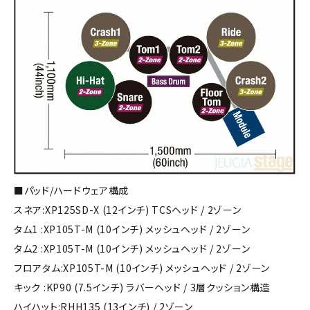
■パッド/ハードウェア構成
スネア:XP125SD-X (12インチ) TCSヘッド / 2ゾーン
タム1 :XP105T-M (10インチ) メッシュヘッド / 2ゾーン
タム2 :XP105T-M (10インチ) メッシュヘッド / 2ゾーン
フロアタム:XP105T-M (10インチ) メッシュヘッド / 2ゾーン
キック :KP90 (7.5インチ) ラバーヘッド / 3層クッション構造
ハイハット:RHH135 (13インチ) / 2ゾーン