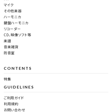
マイク
その他楽器
ハーモニカ
鍵盤ハーモニカ
リコーダー
CD、映像ソフト等
楽譜
音楽雑貨
防音室
CONTENTS
特集
GUIDELINES
ご利用ガイド
利用規約
お問い合わせ