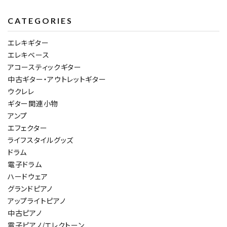
CATEGORIES
エレキギター
エレキベース
アコースティックギター
中古ギター・アウトレットギター
ウクレレ
ギター関連小物
アンプ
エフェクター
ライフスタイルグッズ
ドラム
電子ドラム
ハードウェア
グランドピアノ
アップライトピアノ
中古ピアノ
電子ピアノ/エレクトーン