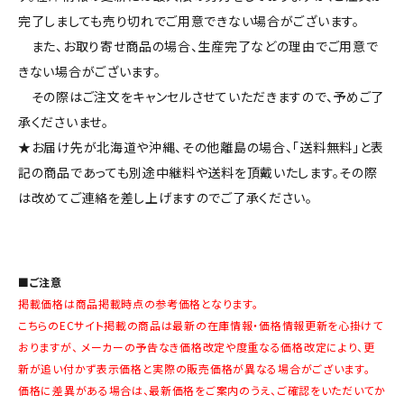
完了しましても売り切れでご用意できない場合がございます。
また、お取り寄せ商品の場合、生産完了などの理由でご用意で
きない場合がございます。
その際はご注文をキャンセルさせていただきますので、予めご了
承くださいませ。
★お届け先が北海道や沖縄、その他離島の場合、「送料無料」と表
記の商品であっても別途中継料や送料を頂戴いたします。その際
は改めてご連絡を差し上げますのでご了承ください。
■ご注意
掲載価格は商品掲載時点の参考価格となります。
こちらのECサイト掲載の商品は最新の在庫情報・価格情報更新を心掛けて
おりますが、 メーカーの予告なき価格改定や度重なる価格改定により、更
新が追い付かず表示価格と実際の販売価格が異なる場合がございます。
価格に差異がある場合は、最新価格をご案内のうえ、ご確認をいただいてか