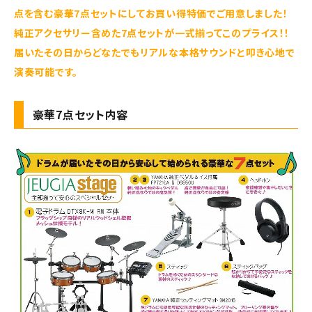
点を含む豪華7点セットにしてお買い得特価でご用意しました！
純正アクセサリー含めた7点セットが一式揃ってこのプライス！！
届いたその日からどなたでもリアルな本格サウンドと叩き心地で
演奏可能です。
豪華7点セット内容