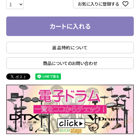
お気に入りに登録する
カートに入れる
返品特約について
商品についてのお問い合わせ