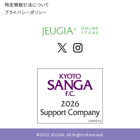
特定商取引法について
プライバシーポリシー
©2022 JEUGIA. All Rights Reserved.