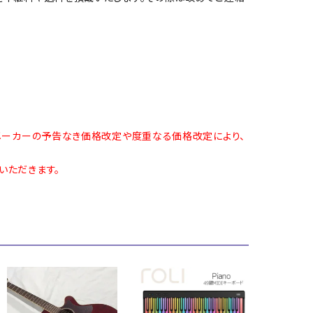
メーカーの予告なき価格改定や度重なる価格改定により、
いただきます。