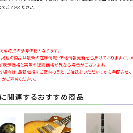
のでご了承ください。
掲載時点の参考価格となります。
イト掲載の商品は最新の在庫情報・価格情報更新を心掛けておりますが、 
ず表示価格と実際の販売価格が異なる場合がございます。
る場合は、最新価格をご案内のうえ、ご確認をいただいてから手配させて
すがご容赦ください。
に関連するおすすめ商品