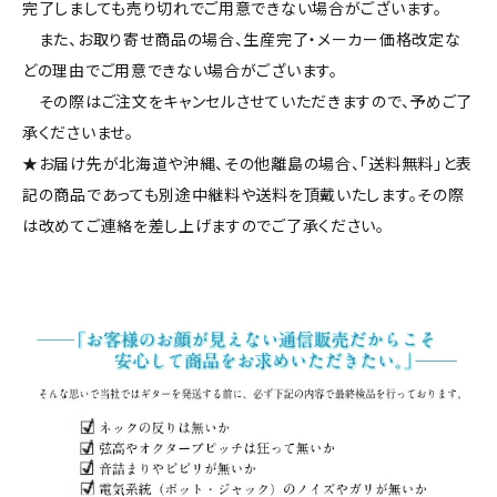
完了しましても売り切れでご用意できない場合がございます。
また、お取り寄せ商品の場合、生産完了・メーカー価格改定な
どの理由でご用意できない場合がございます。
その際はご注文をキャンセルさせていただきますので、予めご了
承くださいませ。
★お届け先が北海道や沖縄、その他離島の場合、「送料無料」と表
記の商品であっても別途中継料や送料を頂戴いたします。その際
は改めてご連絡を差し上げますのでご了承ください。