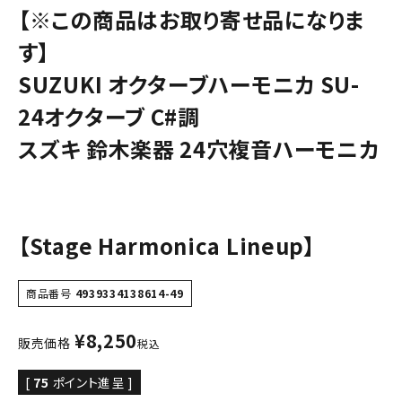
【※この商品はお取り寄せ品になりま
す】
SUZUKI オクターブハーモニカ SU-
24オクターブ C#調
スズキ 鈴木楽器 24穴複音ハーモニカ
【Stage Harmonica Lineup】
商品番号
4939334138614-49
¥
8,250
販売価格
税込
[
75
ポイント進呈 ]