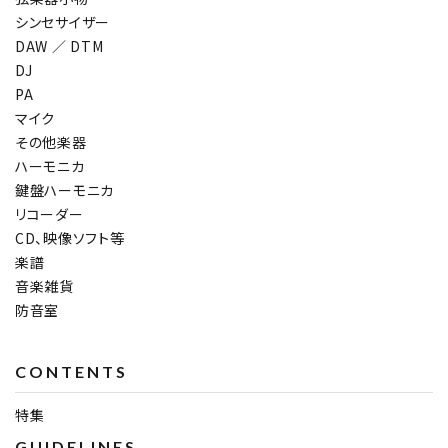
シンセサイザー
DAW ／ DTM
DJ
PA
マイク
その他楽器
ハーモニカ
鍵盤ハーモニカ
リコーダー
CD、映像ソフト等
楽譜
音楽雑貨
防音室
CONTENTS
特集
GUIDELINES