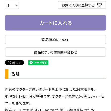
お気に入りに登録する
カートに入れる
返品特約について
商品についてのお問い合わせ
説明
同音のオクターブ違いのリードを上下に配した24穴モデル。
重厚なトレモロ音が特長です。オクターブの違いが、美しいハーモ
ニーを奏でます。
複音ハーモニカはトレモロのついた美しい響きを持つため、