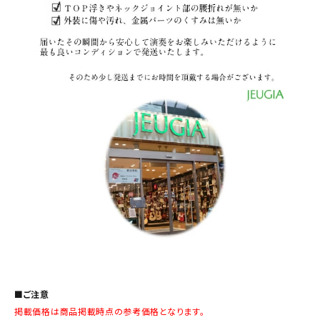
■ご注意
掲載価格は商品掲載時点の参考価格となります。