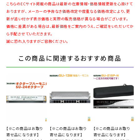
こちらのECサイト掲載の商品は最新の在庫情報・価格情報更新を心掛けて
おりますが、 メーカーの予告なき価格改定や度重なる価格改定により、更
新が追い付かず表示価格と実際の販売価格が異なる場合がございます。
価格に差異がある場合は、最新価格をご案内のうえ、ご確認をいただいてか
ら手配させていただきます。
誠に恐れ入りますがご容赦ください。
この商品に関連するおすすめ商品
【※この商品はお取り
【※この商品はお取り
【※この商品はお取り
寄せ品になります】
寄せ品になります】
寄せ品になります】