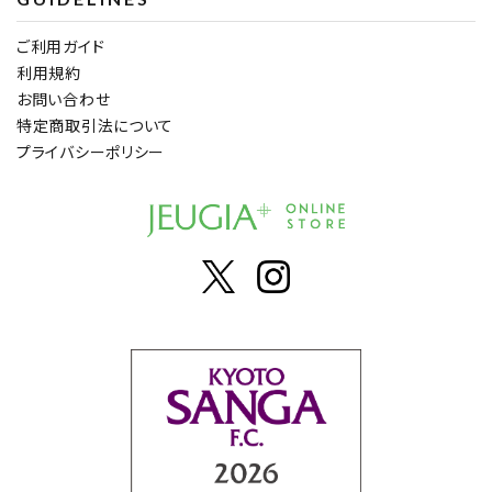
ご利用ガイド
利用規約
お問い合わせ
特定商取引法について
プライバシーポリシー