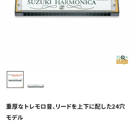
重厚なトレモロ音、リードを上下に配した24穴
モデル