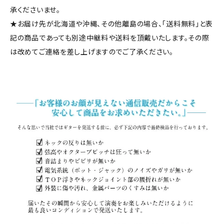
承くださいませ。
★お届け先が北海道や沖縄、その他離島の場合、「送料無料」と表
記の商品であっても別途中継料や送料を頂戴いたします。その際
は改めてご連絡を差し上げますのでご了承ください。