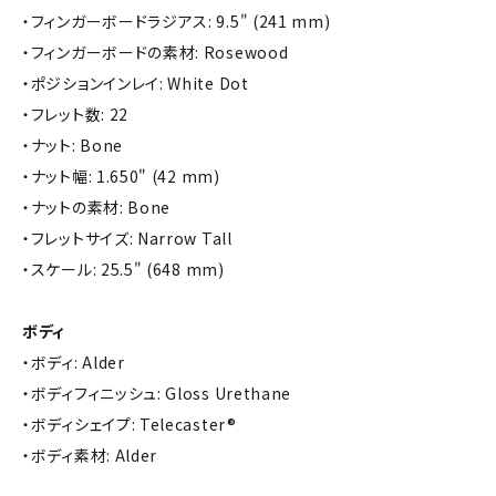
・フィンガーボードラジアス: 9.5" (241 mm)
・フィンガーボードの素材: Rosewood
・ポジションインレイ: White Dot
・フレット数: 22
・ナット: Bone
・ナット幅: 1.650" (42 mm)
・ナットの素材: Bone
・フレットサイズ: Narrow Tall
・スケール: 25.5" (648 mm)
ボディ
・ボディ: Alder
・ボディフィニッシュ: Gloss Urethane
・ボディシェイプ: Telecaster®
・ボディ素材: Alder