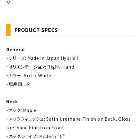
ジ
PRODUCT SPECS
General
・シリーズ: Made in Japan Hybrid II
・オリエンテーション: Right-Hand
・カラー: Arctic White
・原産国: JP
Neck
・ネック: Maple
・ネックフィニッシュ: Satin Urethane Finish on Back, Gloss
Urethane Finish on Front
・ネックシェイプ: Modern "C"