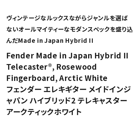
ヴィンテージなルックスながらジャンルを選ば
ないオールマイティーなモダンスペックを盛り込
んだMade in Japan Hybrid II
Fender Made in Japan Hybrid II
Telecaster®, Rosewood
Fingerboard, Arctic White
フェンダー エレキギター メイドインジ
ャパン ハイブリッド2 テレキャスター
アークティックホワイト