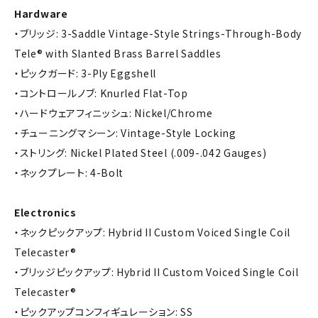
Hardware
・ブリッジ: 3-Saddle Vintage-Style Strings-Through-Body
Tele® with Slanted Brass Barrel Saddles
・ピックガード: 3-Ply Eggshell
・コントロールノブ: Knurled Flat-Top
・ハードウェアフィニッシュ: Nickel/Chrome
・チューニングマシーン: Vintage-Style Locking
・ストリング: Nickel Plated Steel (.009-.042 Gauges)
・ネックプレート: 4-Bolt
Electronics
・ネックピックアップ: Hybrid II Custom Voiced Single Coil
Telecaster®
・ブリッジピックアップ: Hybrid II Custom Voiced Single Coil
Telecaster®
・ピックアップコンフィギュレーション: SS