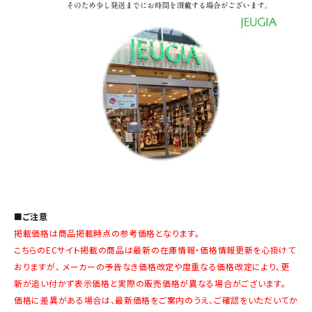
■ご注意
掲載価格は商品掲載時点の参考価格となります。
こちらのECサイト掲載の商品は最新の在庫情報・価格情報更新を心掛けて
おりますが、 メーカーの予告なき価格改定や度重なる価格改定により、更
新が追い付かず表示価格と実際の販売価格が異なる場合がございます。
価格に差異がある場合は、最新価格をご案内のうえ、ご確認をいただいてか