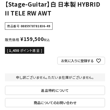
【Stage-Guitar】白 日本製 HYBRID
II TELE RW AWT
商品番号
0885978781836-49
¥
159,500
販売価格
税込
[
1,450
ポイント進呈 ]
お気に入りに登録する
申し訳ございません。ただいま在庫がございません。
返品特約について
商品についてのお問い合わせ