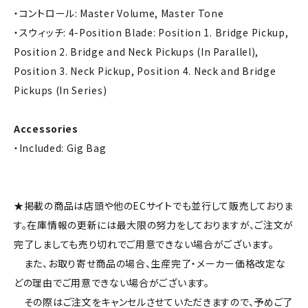
・コントロール: Master Volume, Master Tone
・スウィッチ: 4-Position Blade: Position 1. Bridge Pickup,
Position 2. Bridge and Neck Pickups (In Parallel),
Position 3. Neck Pickup, Position 4. Neck and Bridge
Pickups (In Series)
Accessories
・Included: Gig Bag
★掲載の商品は店頭や他のECサイトでも並行して販売しておりま
す。在庫情報の更新には最大限の努力をしておりますが、ご注文が
完了しましても売り切れでご用意できない場合がございます。
また、お取り寄せ商品の場合、生産完了・メーカー価格改定な
どの理由でご用意できない場合がございます。
その際はご注文をキャンセルさせていただきますので、予めご了