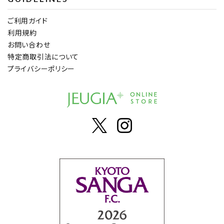
ご利用ガイド
利用規約
お問い合わせ
特定商取引法について
プライバシーポリシー