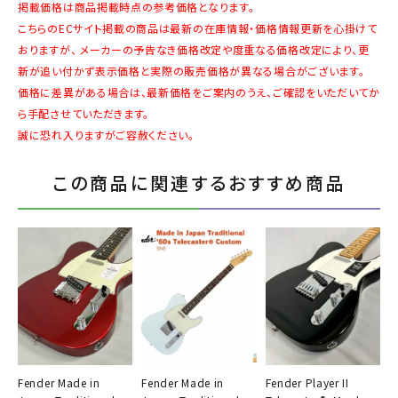
掲載価格は商品掲載時点の参考価格となります。
こちらのECサイト掲載の商品は最新の在庫情報・価格情報更新を心掛けて
おりますが、 メーカーの予告なき価格改定や度重なる価格改定により、更
新が追い付かず表示価格と実際の販売価格が異なる場合がございます。
価格に差異がある場合は、最新価格をご案内のうえ、ご確認をいただいてか
ら手配させていただきます。
誠に恐れ入りますがご容赦ください。
この商品に関連するおすすめ商品
Fender Made in
Fender Made in
Fender Player II