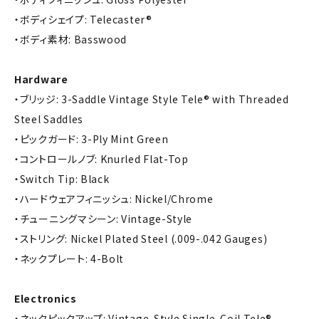
・ボディシェイプ: Telecaster®
・ボディ素材: Basswood
Hardware
・ブリッジ: 3-Saddle Vintage Style Tele® with Threaded
Steel Saddles
・ピックガード: 3-Ply Mint Green
・コントロールノブ: Knurled Flat-Top
・Switch Tip: Black
・ハードウェアフィニッシュ: Nickel/Chrome
・チューニングマシーン: Vintage-Style
・ストリング: Nickel Plated Steel (.009-.042 Gauges)
・ネックプレート: 4-Bolt
Electronics
・ネックピックアップ: Vintage-Style Single-Coil Tele®