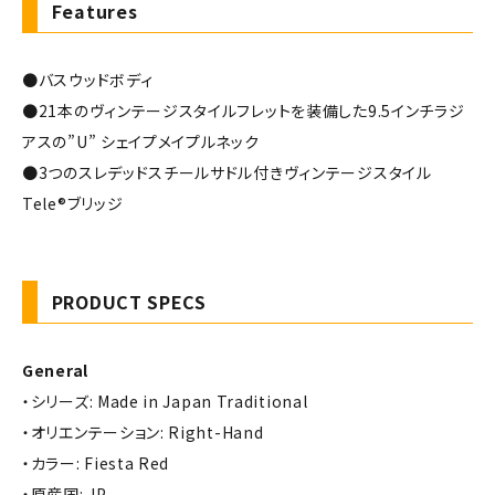
Features
●バスウッドボディ
●21本のヴィンテージスタイルフレットを装備した9.5インチラジ
アスの”U” シェイプメイプルネック
●3つのスレデッドスチールサドル付きヴィンテージスタイル
Tele®ブリッジ
PRODUCT SPECS
General
・シリーズ: Made in Japan Traditional
・オリエンテーション: Right-Hand
・カラー: Fiesta Red
・原産国: JP