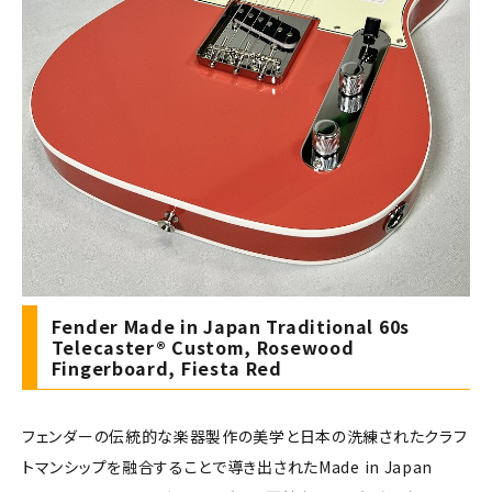
Fender Made in Japan Traditional 60s
Telecaster® Custom, Rosewood
Fingerboard, Fiesta Red
フェンダーの伝統的な楽器製作の美学と日本の洗練されたクラフ
トマンシップを融合することで導き出されたMade in Japan