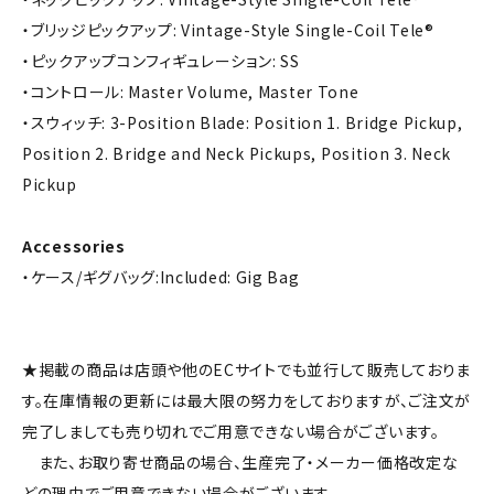
・ブリッジピックアップ: Vintage-Style Single-Coil Tele®
・ピックアップコンフィギュレーション: SS
・コントロール: Master Volume, Master Tone
・スウィッチ: 3-Position Blade: Position 1. Bridge Pickup,
Position 2. Bridge and Neck Pickups, Position 3. Neck
Pickup
Accessories
・ケース/ギグバッグ:Included: Gig Bag
★掲載の商品は店頭や他のECサイトでも並行して販売しておりま
す。在庫情報の更新には最大限の努力をしておりますが、ご注文が
完了しましても売り切れでご用意できない場合がございます。
また、お取り寄せ商品の場合、生産完了・メーカー価格改定な
どの理由でご用意できない場合がございます。