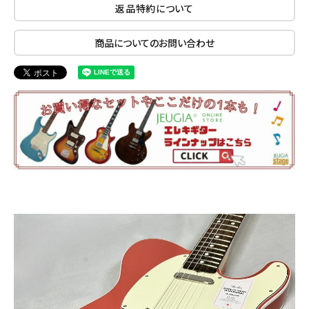
返品特約について
商品についてのお問い合わせ