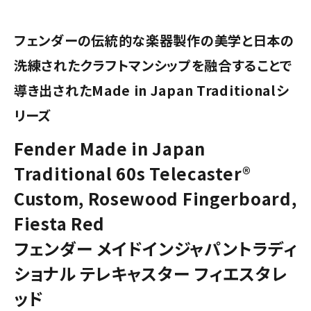
フェンダーの伝統的な楽器製作の美学と日本の
洗練されたクラフトマンシップを融合することで
導き出されたMade in Japan Traditionalシ
リーズ
Fender Made in Japan
Traditional 60s Telecaster®
Custom, Rosewood Fingerboard,
Fiesta Red
フェンダー メイドインジャパントラディ
ショナル テレキャスター フィエスタレ
ッド