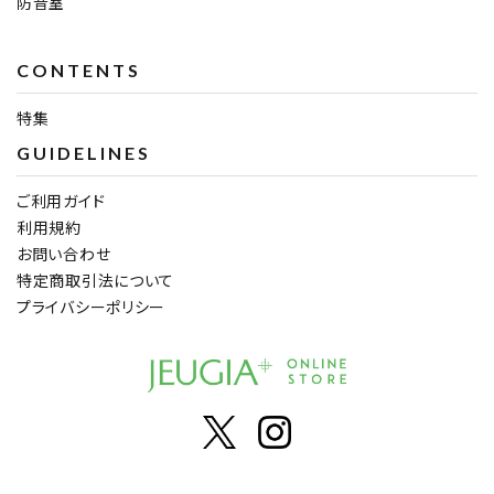
防音室
CONTENTS
特集
GUIDELINES
ご利用ガイド
利用規約
お問い合わせ
特定商取引法について
プライバシーポリシー