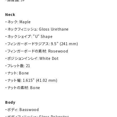
Neck
・ネック: Maple
・ネックフィニッシュ: Gloss Urethane
・ネックシェイプ: "U" Shape
・フィンガーボードラジアス: 9.5" (241 mm)
・フィンガーボードの素材: Rosewood
・ポジションインレイ: White Dot
・フレット数: 21
・ナット: Bone
・ナット幅: 1.615" (41.02 mm)
・ナットの素材: Bone
Body
・ボディ: Basswood
・ボディフィニッシュ: Gloss Polyester