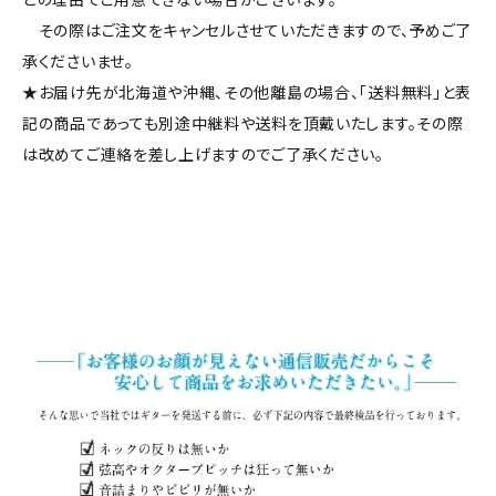
その際はご注文をキャンセルさせていただきますので、予めご了
承くださいませ。
★お届け先が北海道や沖縄、その他離島の場合、「送料無料」と表
記の商品であっても別途中継料や送料を頂戴いたします。その際
は改めてご連絡を差し上げますのでご了承ください。