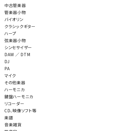
中古管楽器
管楽器小物
バイオリン
クラシックギター
ハープ
弦楽器小物
シンセサイザー
DAW ／ DTM
DJ
PA
マイク
その他楽器
ハーモニカ
鍵盤ハーモニカ
リコーダー
CD、映像ソフト等
楽譜
音楽雑貨