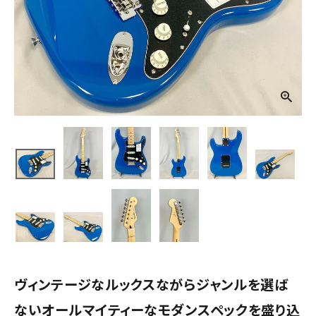
ヴィンテージなルックスながらジャンルを選ば
ないオールマイティーなモダンスペックを盛り込