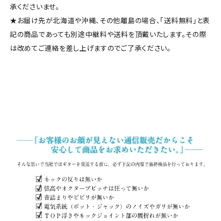
承くださいませ。
★お届け先が北海道や沖縄、その他離島の場合、「送料無料」と表
記の商品であっても別途中継料や送料を頂戴いたします。その際
は改めてご連絡を差し上げますのでご了承ください。