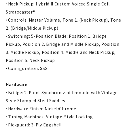
・Neck Pickup: Hybrid II Custom Voiced Single Coil
Stratocaster®
・Controls: Master Volume, Tone 1. (Neck Pickup), Tone
2. (Bridge/Middle Pickup)
・Switching: 5-Position Blade: Position 1. Bridge
Pickup, Position 2. Bridge and Middle Pickup, Position
3. Middle Pickup, Position 4. Middle and Neck Pickup,
Position 5. Neck Pickup
・Configuration: SSS
Hardware
・Bridge: 2-Point Synchronized Tremolo with Vintage-
Style Stamped Steel Saddles
・Hardware Finish: Nickel/Chrome
・Tuning Machines: Vintage-Style Locking
・Pickguard: 3-Ply Eggshell