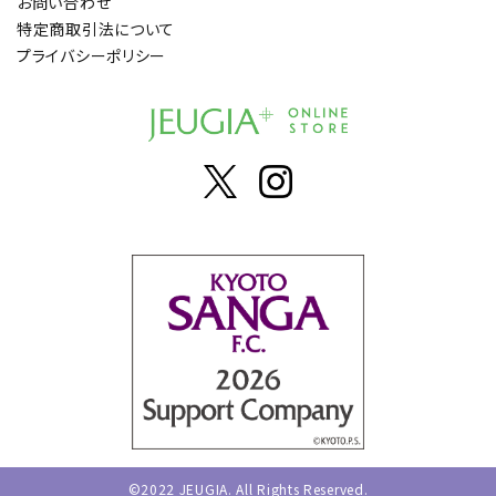
お問い合わせ
特定商取引法について
プライバシーポリシー
©2022 JEUGIA. All Rights Reserved.