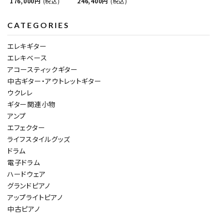
176,000円
(税込)
246,400円
(税込)
CATEGORIES
エレキギター
エレキベース
アコースティックギター
中古ギター・アウトレットギター
ウクレレ
ギター関連小物
アンプ
エフェクター
ライフスタイルグッズ
ドラム
電子ドラム
ハードウェア
グランドピアノ
アップライトピアノ
中古ピアノ