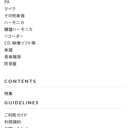
PA
マイク
その他楽器
ハーモニカ
鍵盤ハーモニカ
リコーダー
CD、映像ソフト等
楽譜
音楽雑貨
防音室
CONTENTS
特集
GUIDELINES
ご利用ガイド
利用規約