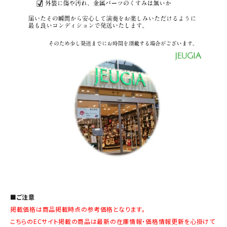
■ご注意
掲載価格は商品掲載時点の参考価格となります。
こちらのECサイト掲載の商品は最新の在庫情報・価格情報更新を心掛けて