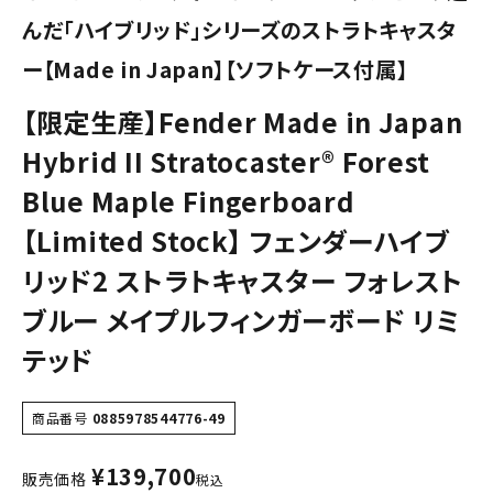
んだ「ハイブリッド」シリーズのストラトキャスタ
ー【Made in Japan】【ソフトケース付属】
【限定生産】Fender Made in Japan
Hybrid II Stratocaster® Forest
Blue Maple Fingerboard
【Limited Stock】 フェンダーハイブ
リッド2 ストラトキャスター フォレスト
ブルー メイプルフィンガーボード リミ
テッド
商品番号
0885978544776-49
¥
139,700
販売価格
税込