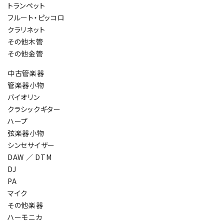
トランペット
フルート・ピッコロ
クラリネット
その他木管
その他金管
中古管楽器
管楽器小物
バイオリン
クラシックギター
ハープ
弦楽器小物
シンセサイザー
DAW ／ DTM
DJ
PA
マイク
その他楽器
ハーモニカ