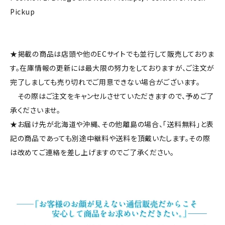
Pickup
★掲載の商品は店頭や他のECサイトでも並行して販売しておりま
す。在庫情報の更新には最大限の努力をしておりますが、ご注文が
完了しましても売り切れでご用意できない場合がございます。
その際はご注文をキャンセルさせていただきますので、予めご了
承くださいませ。
★お届け先が北海道や沖縄、その他離島の場合、「送料無料」と表
記の商品であっても別途中継料や送料を頂戴いたします。その際
は改めてご連絡を差し上げますのでご了承ください。