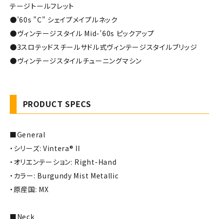
テージトールフレット
●'60s "C" シェイプメイプルネック
●ヴィンテージスタイル Mid-'60s ピックアップ
●3スロテッドスチールサドル式ヴィンテージスタイルブリッジ
●ヴィンテージスタイルチューニングマシン
PRODUCT SPECS
■General
・シリーズ: Vintera® II
・オリエンテーション: Right-Hand
・カラー: Burgundy Mist Metallic
・原産国: MX
■Neck