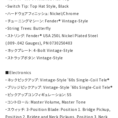
・Switch Tip: Top Hat Style, Black
・ハードウェアフィニッシュ: Nickel/Chrome
・チューニングマシーン: Fender® Vintage-Style
・String Trees: Butterfly
・ストリング: Fender® USA 250L Nickel Plated Steel
(.009-.042 Gauges), PN 0730250403
・ネックプレート: 4-Bolt Vintage-Style
・ストラップボタン: Vintage-Style
■Electronics
・ネックピックアップ: Vintage-Style '60s Single-Coil Tele®
・ブリッジピックアップ: Vintage-Style '60s Single-Coil Tele®
・ピックアップコンフィギュレーション: SS
・コントロール: Master Volume, Master Tone
・スウィッチ: 3-Position Blade: Position 1. Bridge Pickup,
Position 2. Bridge and Neck Pickups, Position 3. Neck