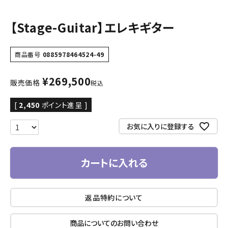
【Stage-Guitar】エレキギター
商品番号
0885978464524-49
¥
269,500
販売価格
税込
[
2,450
ポイント進呈 ]
お気に入りに登録する
カートに入れる
返品特約について
商品についてのお問い合わせ