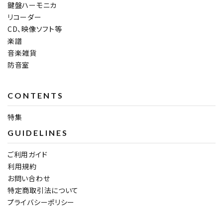
鍵盤ハーモニカ
リコーダー
CD、映像ソフト等
楽譜
音楽雑貨
防音室
CONTENTS
特集
GUIDELINES
ご利用ガイド
利用規約
お問い合わせ
特定商取引法について
プライバシーポリシー