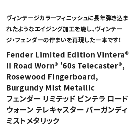
ヴィンテージカラーフィニッシュに長年弾き込ま
れたようなエイジング加工を施し、ヴィンテー
ジ・フェンダーの佇まいを再現した一本です！
Fender Limited Edition Vintera®
II Road Worn® '60s Telecaster®,
Rosewood Fingerboard,
Burgundy Mist Metallic
フェンダー リミテッド ビンテラ ロード
ウォーン テレキャスター バーガンディ
ミストメタリック