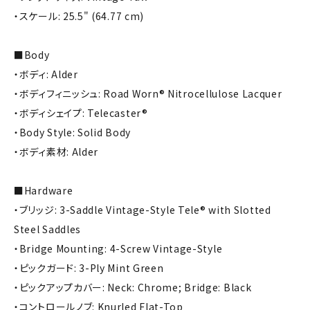
・スケール: 25.5" (64.77 cm)
■Body
・ボディ: Alder
・ボディフィニッシュ: Road Worn® Nitrocellulose Lacquer
・ボディシェイプ: Telecaster®
・Body Style: Solid Body
・ボディ素材: Alder
■Hardware
・ブリッジ: 3-Saddle Vintage-Style Tele® with Slotted
Steel Saddles
・Bridge Mounting: 4-Screw Vintage-Style
・ピックガード: 3-Ply Mint Green
・ピックアップカバー: Neck: Chrome; Bridge: Black
・コントロールノブ: Knurled Flat-Top