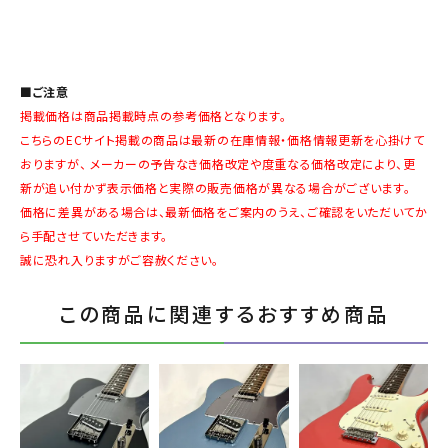
■ご注意
掲載価格は商品掲載時点の参考価格となります。
こちらのECサイト掲載の商品は最新の在庫情報・価格情報更新を心掛けて
おりますが、 メーカーの予告なき価格改定や度重なる価格改定により、更
新が追い付かず表示価格と実際の販売価格が異なる場合がございます。
価格に差異がある場合は、最新価格をご案内のうえ、ご確認をいただいてか
ら手配させていただきます。
誠に恐れ入りますがご容赦ください。
この商品に関連するおすすめ商品