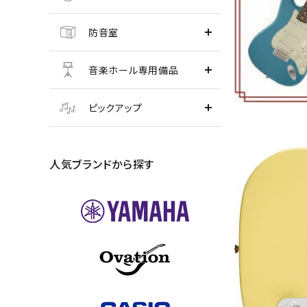
防音室
音楽ホール専用備品
ピックアップ
人気ブランドから探す