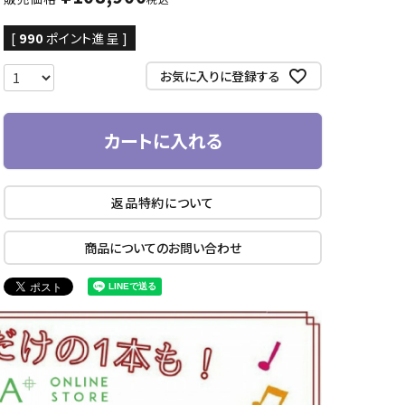
[
990
ポイント進呈 ]
お気に入りに登録する
カートに入れる
返品特約について
商品についてのお問い合わせ