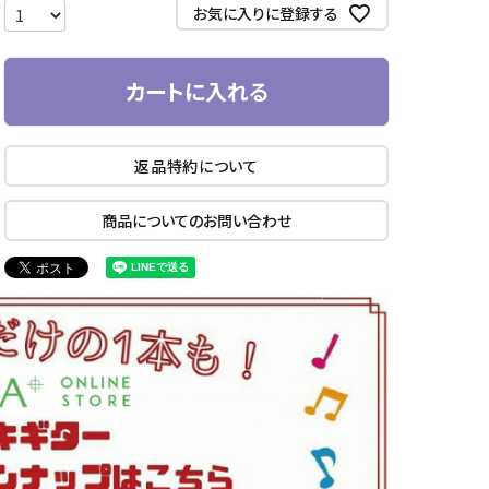
お気に入りに登録する
カートに入れる
返品特約について
商品についてのお問い合わせ