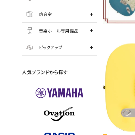
防音室
音楽ホール専用備品
ピックアップ
人気ブランドから探す