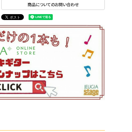
商品についてのお問い合わせ