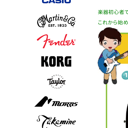
楽器初心者で
これから始め