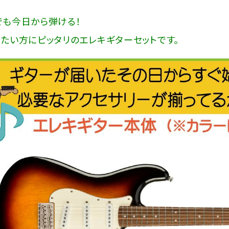
も今日から弾ける！
たい方にピッタリのエレキギターセットです。