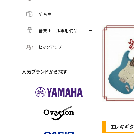
防音室
音楽ホール専用備品
ピックアップ
人気ブランドから探す
エレキギターC