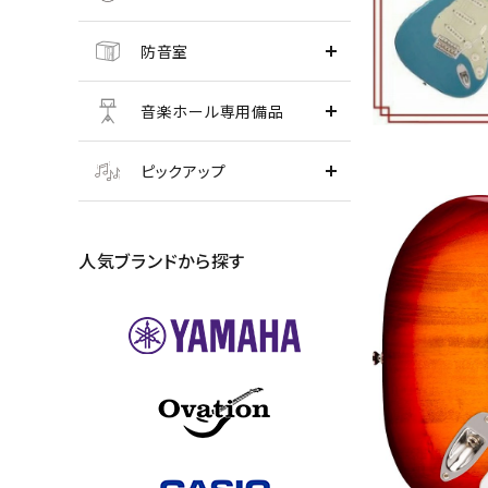
防音室
音楽ホール専用備品
ピックアップ
人気ブランドから探す