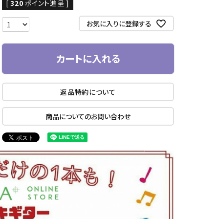
[
320
ポイント進呈 ]
お気に入りに登録する
カートに入れる
返品特約について
商品についてのお問い合わせ