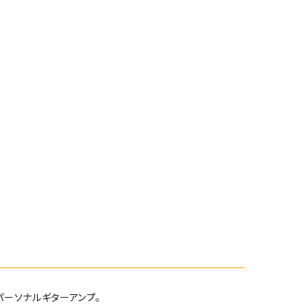
パーソナルギターアンプ。