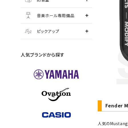
音楽ホール専用備品
ピックアップ
人気ブランドから探す
Fender 
人気のMusta