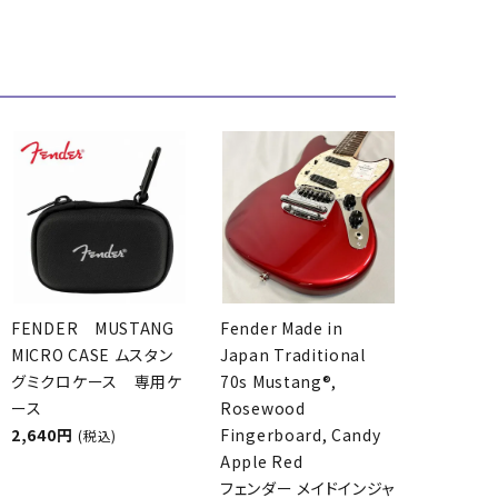
FENDER MUSTANG
Fender Made in
MICRO CASE ムスタン
Japan Traditional
グミクロケース 専用ケ
70s Mustang®,
ース
Rosewood
2,640円
Fingerboard, Candy
(税込)
Apple Red
フェンダー メイドインジャ