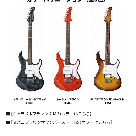
■【キャラメルブラウン(CMB)カラーはこちら】
■【タバコブラウンサウンバースト(TBS)カラーはこちら】