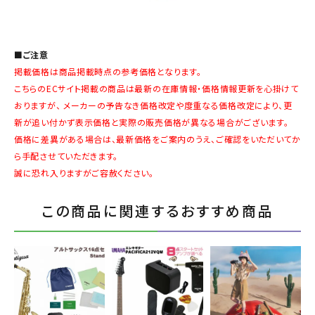
■ご注意
掲載価格は商品掲載時点の参考価格となります。
こちらのECサイト掲載の商品は最新の在庫情報・価格情報更新を心掛けて
おりますが、 メーカーの予告なき価格改定や度重なる価格改定により、更
新が追い付かず表示価格と実際の販売価格が異なる場合がございます。
価格に差異がある場合は、最新価格をご案内のうえ、ご確認をいただいてか
ら手配させていただきます。
誠に恐れ入りますがご容赦ください。
この商品に関連するおすすめ商品