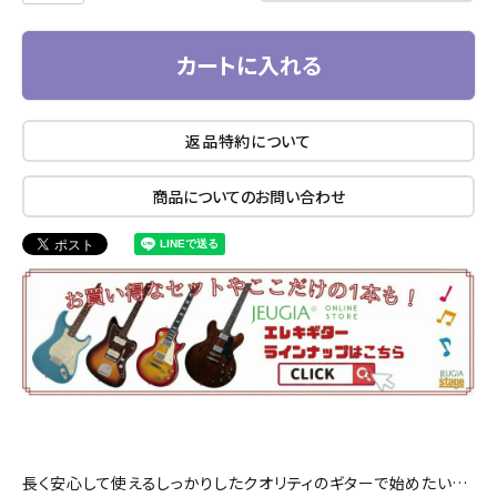
カートに入れる
返品特約について
商品についてのお問い合わせ
長く安心して使えるしっかりしたクオリティのギターで始めたい…