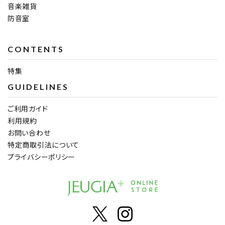
音楽雑貨
防音室
CONTENTS
特集
GUIDELINES
ご利用ガイド
利用規約
お問い合わせ
特定商取引法について
プライバシーポリシー