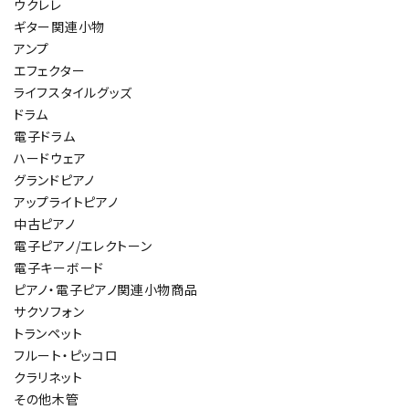
ウクレレ
ギター関連小物
アンプ
エフェクター
ライフスタイルグッズ
ドラム
電子ドラム
ハードウェア
グランドピアノ
アップライトピアノ
中古ピアノ
電子ピアノ/エレクトーン
電子キーボード
ピアノ・電子ピアノ関連小物商品
サクソフォン
トランペット
フルート・ピッコロ
クラリネット
その他木管