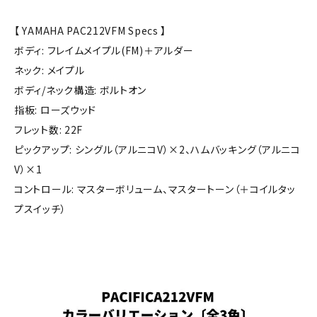
【 YAMAHA PAC212VFM Specs 】
ボディ: フレイムメイプル(FM)＋アルダー
ネック: メイプル
ボディ/ネック構造: ボルトオン
指板: ローズウッド
フレット数: 22F
ピックアップ: シングル（アルニコV）×2、ハムバッキング（アルニコ
V）×1
コントロール: マスターボリューム、マスタートーン（＋コイルタッ
プスイッチ）