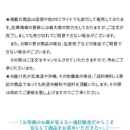
★掲載の商品は店頭や他のECサイトでも並行して販売しておりま
す。在庫情報の更新には最大限の努力をしておりますが、ご注文が
完了しましても売り切れでご用意できない場合がございます。
また、お取り寄せ商品の場合、生産完了などの理由でご用意で
きない場合がございます。
その際はご注文をキャンセルさせていただきますので、予めご了
承くださいませ。
★お届け先が北海道や沖縄、その他離島の場合、「送料無料」と表
記の商品であっても別途中継料や送料を頂戴いたします。その際
は改めてご連絡を差し上げますのでご了承ください。