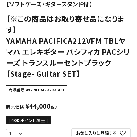
【ソフトケース・ギタースタンド付】
【※この商品はお取り寄せ品になりま
す】
YAMAHA PACIFICA212VFM TBLヤ
マハ エレキギター パシフィカ PACシリ
ーズ トランスルーセントブラック
【Stage- Guitar SET】
商品番号
4957812473583-49t
¥
44,000
販売価格
税込
[
400
ポイント進呈 ]
お気に入りに登録する