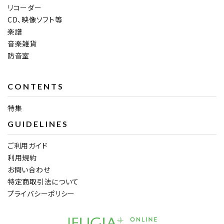
リコーダー
CD、映像ソフト等
楽譜
音楽雑貨
防音室
CONTENTS
特集
GUIDELINES
ご利用ガイド
利用規約
お問い合わせ
特定商取引法について
プライバシーポリシー