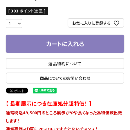
[
303
ポイント進呈 ]
お気に入りに登録する
カートに入れる
返品特約について
商品についてのお問い合わせ
【 長期展示につき在庫処分超特価！ 】
通常税込49,500円のところ展示がやや長くなった為特価放出致
します！
通常売価より更に20%OFFでまたとないチャンス！