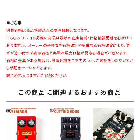
■ご注意
掲載価格は商品掲載時点の参考価格となります。
こちらのECサイト掲載の商品は最新の在庫情報・価格情報更新を心掛けて
おりますが、 メーカーの予告なき価格改定や度重なる価格改定により、更
新が追い付かず表示価格と実際の販売価格が異なる場合がございます。
価格に差異がある場合は、最新価格をご案内のうえ、ご確認をいただいてか
ら手配させていただきます。
誠に恐れ入りますがご容赦ください。
この商品に関連するおすすめ商品