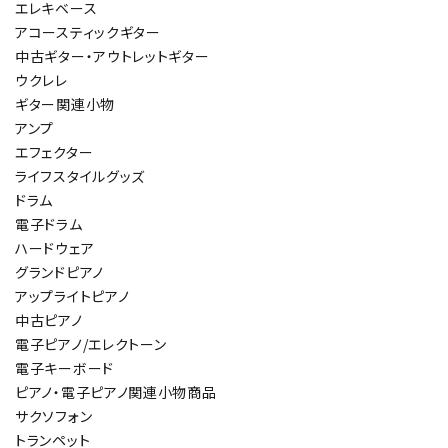
エレキベース
アコースティックギター
中古ギター・アウトレットギター
ウクレレ
ギター関連小物
アンプ
エフェクター
ライフスタイルグッズ
ドラム
電子ドラム
ハードウェア
グランドピアノ
アップライトピアノ
中古ピアノ
電子ピアノ/エレクトーン
電子キーボード
ピアノ・電子ピアノ関連小物商品
サクソフォン
トランペット