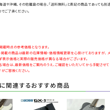
海道や沖縄、その他離島の場合、「送料無料」と表記の商品であっても別
のでご了承ください。
掲載時点の参考価格となります。
イト掲載の商品は最新の在庫情報・価格情報更新を心掛けておりますが、 
ず表示価格と実際の販売価格が異なる場合がございます。
る場合は、最新価格をご案内のうえ、ご確認をいただいてから手配させて
すがご容赦ください。
に関連するおすすめ商品