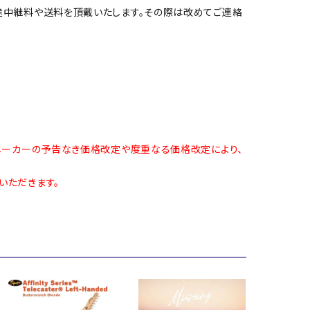
途中継料や送料を頂戴いたします。その際は改めてご連絡
メーカーの予告なき価格改定や度重なる価格改定により、
いただきます。