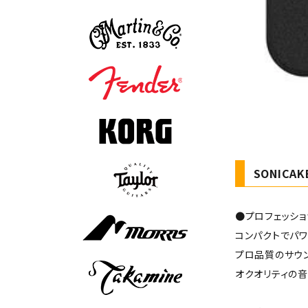
SONICAK
●プロフェッショ
コンパクトでパワ
プロ品質のサウ
オクオリティの