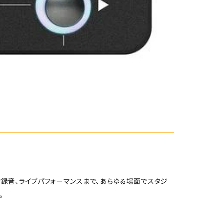
録音、ライブパフォーマンスまで、あらゆる場面でスタジ
。