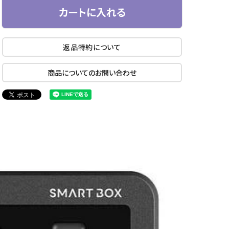
カートに入れる
返品特約について
商品についてのお問い合わせ