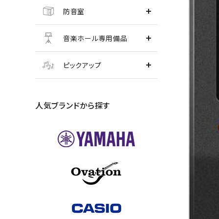
防音室
音楽ホール専用備品
ピックアップ
人気ブランドから探す