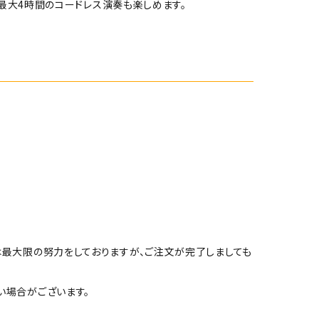
り最大4時間のコードレス演奏も楽しめます。
は最大限の努力をしておりますが、ご注文が完了しましても
い場合がございます。