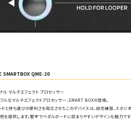
E SMARTBOX QME-20
ナル マルチエフェクト プロセッサー
フルなマルチエフェクトプロセッサー、SMART BOXの登場。
ンドと持ち運びの便利さを両立させたこのデバイスは、自宅練習、スタジオ
音色を提供します。堅牢でペダルボードに収まりやすいデザインも魅力です