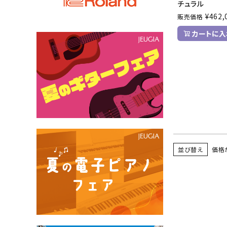
チュラル
¥
462,
販売価格
カートに入
並び替え
価格