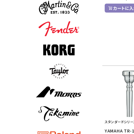
カートに入
スタンダードシリー
YAMAHA TR-