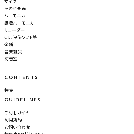
マイク
その他楽器
ハーモニカ
鍵盤ハーモニカ
リコーダー
CD、映像ソフト等
楽譜
音楽雑貨
防音室
CONTENTS
特集
GUIDELINES
ご利用ガイド
利用規約
お問い合わせ