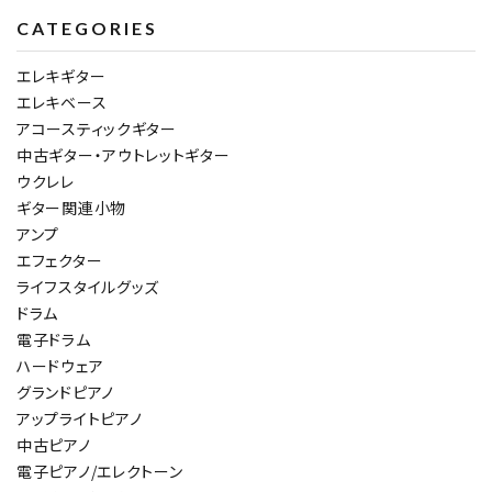
CATEGORIES
エレキギター
エレキベース
アコースティックギター
中古ギター・アウトレットギター
ウクレレ
ギター関連小物
アンプ
エフェクター
ライフスタイルグッズ
ドラム
電子ドラム
ハードウェア
グランドピアノ
アップライトピアノ
中古ピアノ
電子ピアノ/エレクトーン