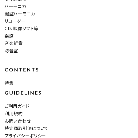
ハーモニカ
鍵盤ハーモニカ
リコーダー
CD、映像ソフト等
楽譜
音楽雑貨
防音室
CONTENTS
特集
GUIDELINES
ご利用ガイド
利用規約
お問い合わせ
特定商取引法について
プライバシーポリシー