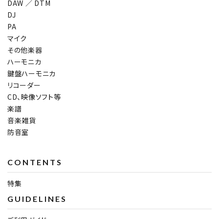
DAW ／ DTM
DJ
PA
マイク
その他楽器
ハーモニカ
鍵盤ハーモニカ
リコーダー
CD、映像ソフト等
楽譜
音楽雑貨
防音室
CONTENTS
特集
GUIDELINES