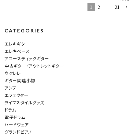
1
2
…
21
CATEGORIES
エレキギター
エレキベース
アコースティックギター
中古ギター・アウトレットギター
ウクレレ
ギター関連小物
アンプ
エフェクター
ライフスタイルグッズ
ドラム
電子ドラム
ハードウェア
グランドピアノ