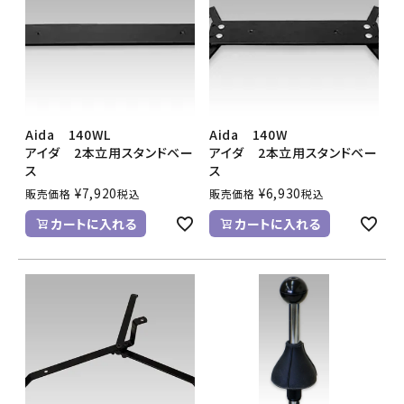
Aida 140WL
Aida 140W
アイダ 2本立用スタンドベー
アイダ 2本立用スタンドベー
ス
ス
¥
7,920
¥
6,930
販売価格
税込
販売価格
税込
カートに入れる
カートに入れる