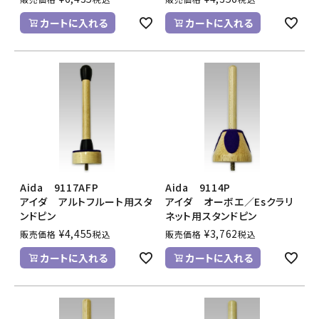
カートに入れる
カートに入れる
Aida 9117AFP
Aida 9114P
アイダ アルトフルート用スタ
アイダ オーボエ／Esクラリ
ンドピン
ネット用スタンドピン
¥
4,455
¥
3,762
販売価格
税込
販売価格
税込
カートに入れる
カートに入れる