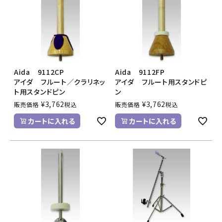
Aida 9112CP
Aida 9112FP
アイダ フルート／クラリネッ
アイダ フルート用スタンドピ
ト用スタンドピン
ン
¥
3,762
¥
3,762
販売価格
税込
販売価格
税込
カートに入れる
カートに入れる