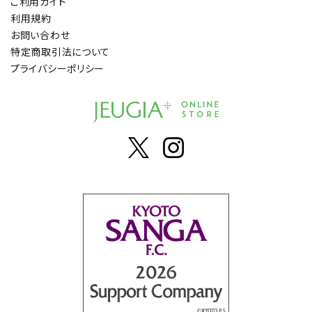
ご利用ガイド
利用規約
お問い合わせ
特定商取引法について
プライバシーポリシー