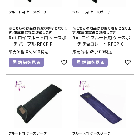
フルート用 ケースポーチ
フルート用 ケースポーチ
※こちらの商品はお取り寄せとなりま
※こちらの商品はお取り寄せとなりま
す。在庫確認後ご連絡します
す。在庫確認後ご連絡します
Roi ロイ フルート用 ケースポ
Roi ロイ フルート用 ケースポ
ーチ パープル RFCP P
ーチ チョコレート RFCP C
¥
5,500
¥
5,500
販売価格
税込
販売価格
税込
詳細を見る
詳細を見る
フルート用 ケースポーチ
フルート用 ケースポーチ