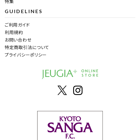
特集
GUIDELINES
ご利用ガイド
利用規約
お問い合わせ
特定商取引法について
プライバシーポリシー