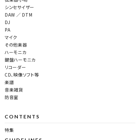
シンセサイザー
DAW ／ DTM
DJ
PA
マイク
その他楽器
ハーモニカ
鍵盤ハーモニカ
リコーダー
CD、映像ソフト等
楽譜
音楽雑貨
防音室
CONTENTS
特集
GUIDELINES