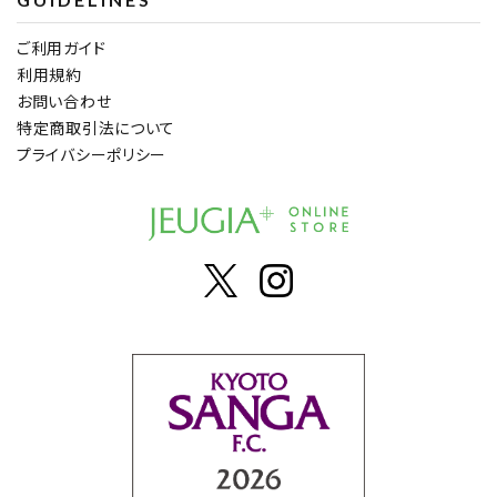
ご利用ガイド
利用規約
お問い合わせ
特定商取引法について
プライバシーポリシー