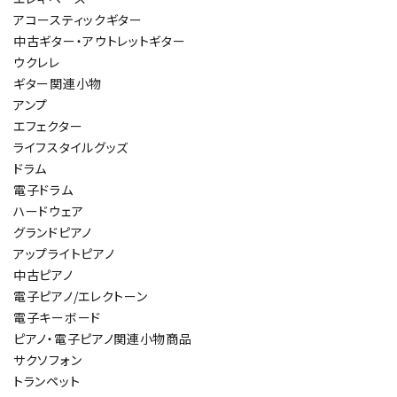
アコースティックギター
中古ギター・アウトレットギター
ウクレレ
ギター関連小物
アンプ
エフェクター
ライフスタイルグッズ
ドラム
電子ドラム
ハードウェア
グランドピアノ
アップライトピアノ
中古ピアノ
電子ピアノ/エレクトーン
電子キーボード
ピアノ・電子ピアノ関連小物商品
サクソフォン
トランペット