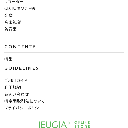
リコーダー
CD、映像ソフト等
楽譜
音楽雑貨
防音室
CONTENTS
特集
GUIDELINES
ご利用ガイド
利用規約
お問い合わせ
特定商取引法について
プライバシーポリシー