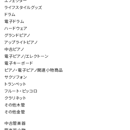
エフェクター
ライフスタイルグッズ
ドラム
電子ドラム
ハードウェア
グランドピアノ
アップライトピアノ
中古ピアノ
電子ピアノ/エレクトーン
電子キーボード
ピアノ・電子ピアノ関連小物商品
サクソフォン
トランペット
フルート・ピッコロ
クラリネット
その他木管
その他金管
中古管楽器