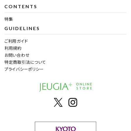
CONTENTS
特集
GUIDELINES
ご利用ガイド
利用規約
お問い合わせ
特定商取引法について
プライバシーポリシー