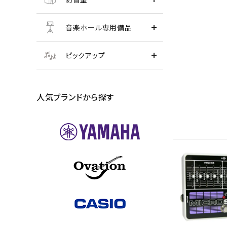
音楽ホール専用備品
ピックアップ
人気ブランドから探す