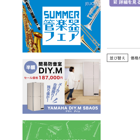
詳細を見
並び替え
価格