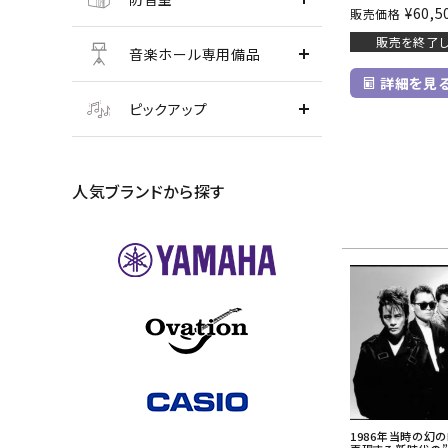
¥
60,5
販売価格
販売を終了し
音楽ホール専用備品
詳細を見
ピックアップ
人気ブランドから探す
1986年当時の幻