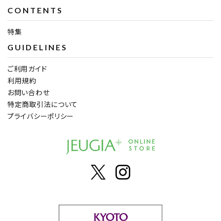
CONTENTS
特集
GUIDELINES
ご利用ガイド
利用規約
お問い合わせ
特定商取引法について
プライバシーポリシー