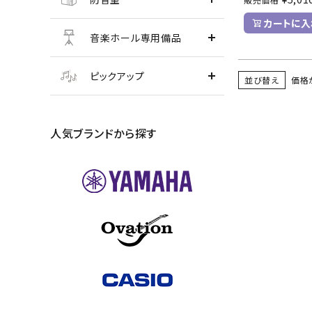
カートに入
音楽ホール専用備品
ピックアップ
並び替え
価格
人気ブランドから探す