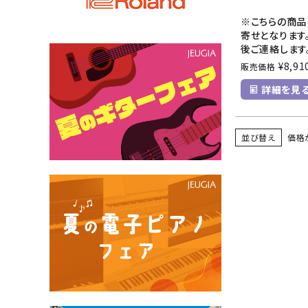
※こちらの商品
寄せとなります
後ご連絡します
¥
8,91
販売価格
詳細を見
並び替え
価格