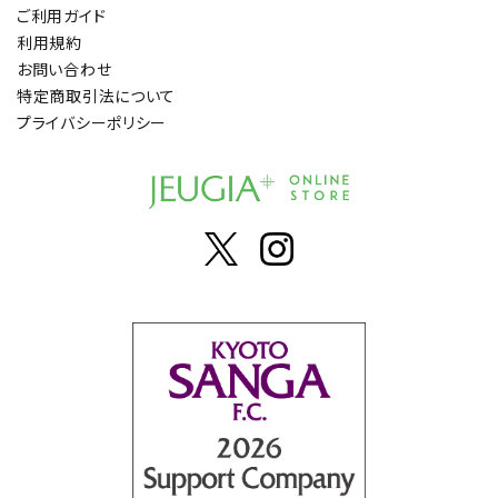
ご利用ガイド
利用規約
お問い合わせ
特定商取引法について
プライバシーポリシー