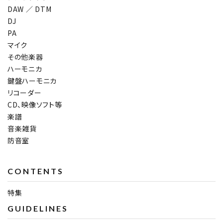
DAW ／ DTM
DJ
PA
マイク
その他楽器
ハーモニカ
鍵盤ハーモニカ
リコーダー
CD、映像ソフト等
楽譜
音楽雑貨
防音室
CONTENTS
特集
GUIDELINES