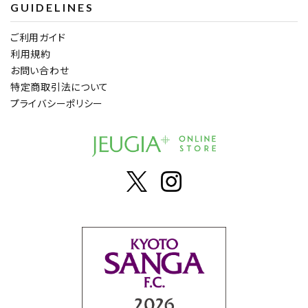
GUIDELINES
ご利用ガイド
利用規約
お問い合わせ
特定商取引法について
プライバシーポリシー